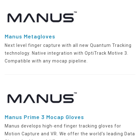
Manus Metagloves
Next level finger capture with all new Quantum Tracking
technology. Native integration with OptiTrack Motive 3.
Compatible with any mocap pipeline.
Manus Prime 3 Mocap Gloves
Manus develops high-end finger tracking gloves for
Motion Capture and VR. We offer the world's leading Data