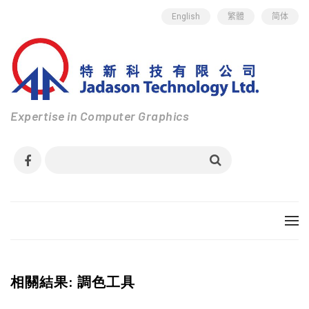
English
繁體
简体
Expertise in Computer Graphics
相關結果: 調色工具